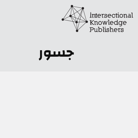
Breadcrumb
تجاوز إلى المحتوى الرئيسي
جسور